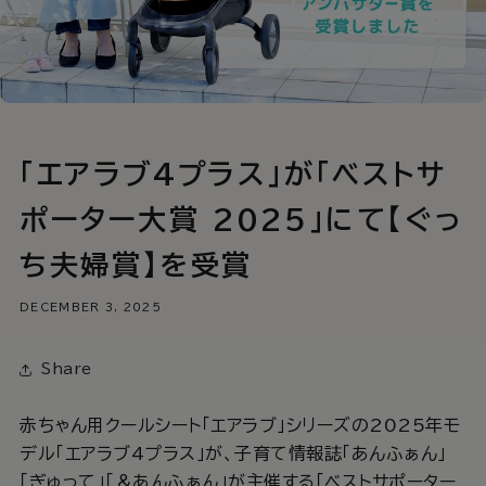
「エアラブ4プラス」が「ベストサ
ポーター大賞 2025」にて【ぐっ
ち夫婦賞】を受賞
DECEMBER 3, 2025
Share
赤ちゃん用クールシート「エアラブ」シリーズの2025年モ
デル「エアラブ4プラス」が、子育て情報誌「あんふぁん」
「ぎゅって」「＆あんふぁん」が主催する「ベストサポーター