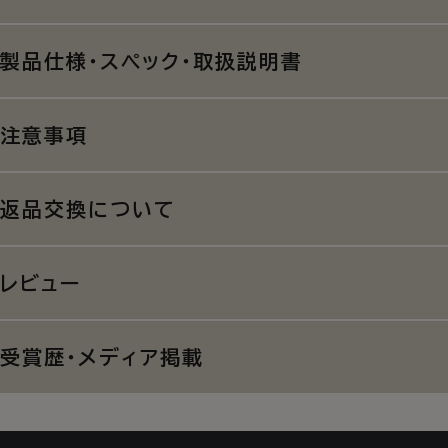
製品仕様・スペック・取扱説明書
注意事項
返品交換について
レビュー
受賞歴・メディア掲載