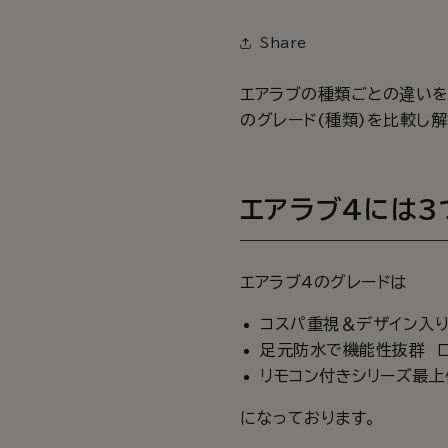
Share
エアラブの種類ごとの違いを
のグレード(種類)を比較し
エアラブ4には3
エアラブ4のグレードは
コスパ重視＆デザイン入り
足元防水で機能性抜群 
リモコン付きシリーズ最上
になっております。