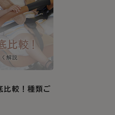
徹底比較！種類ご