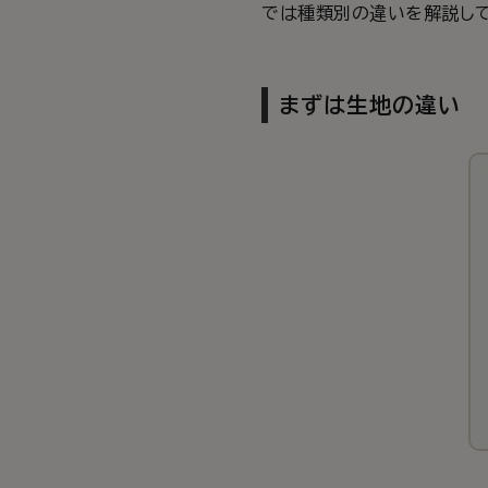
では種類別の違いを解説して
まずは生地の違い