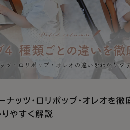
ドーナッツ・ロリポップ・オレオを
かりやすく解説