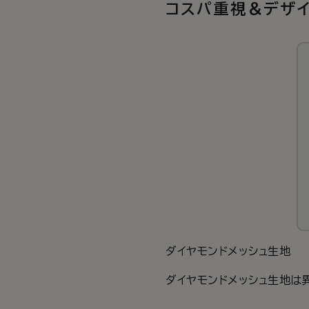
コスパ重視＆デザイ
ダイヤモンドメッシュ生地
ダイヤモンドメッシュ生地は