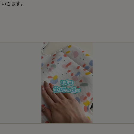
いきます。