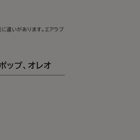
能に違いがあります。エアラブ
ポップ、オレオ