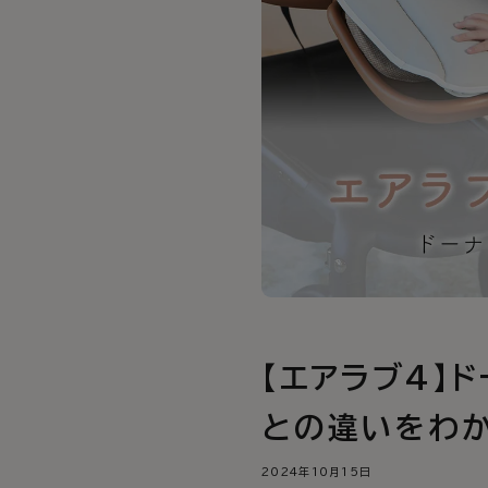
【エアラブ4】
との違いをわ
2024年10月15日