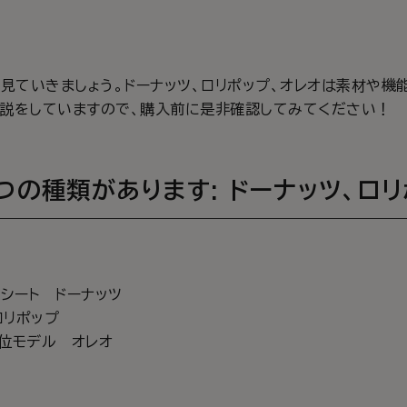
見ていきましょう。ドーナッツ、ロリポップ、オレオは素材や機
解説をしていますので、購入前に是非確認してみてください！
つの種類があります: ドーナッツ、ロリ
シート ドーナッツ
ロリポップ
位モデル オレオ