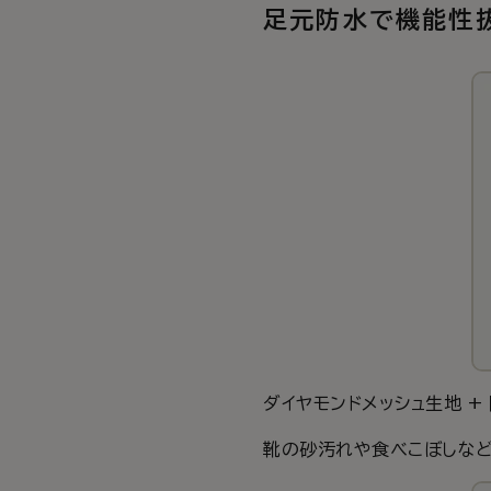
足元防水で機能性
ダイヤモンドメッシュ生地 +
靴の砂汚れや食べこぼしなど