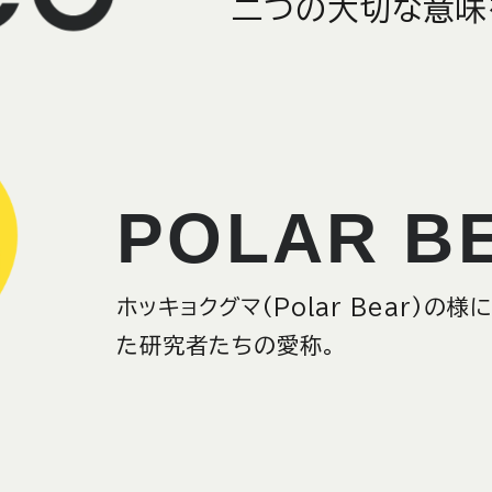
二つの大切な意味
POLAR B
ホッキョクグマ(Polar Bear)
た研究者たちの愛称。