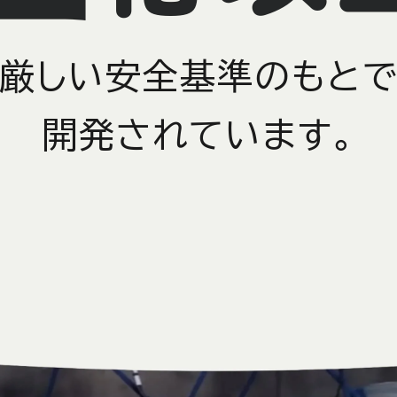
厳しい安全基準のもと
開発されています。