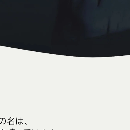
)の名は、