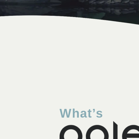
What’s