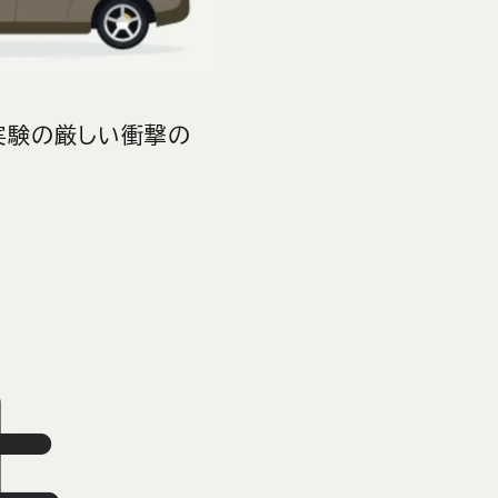
両実験の厳しい衝撃の