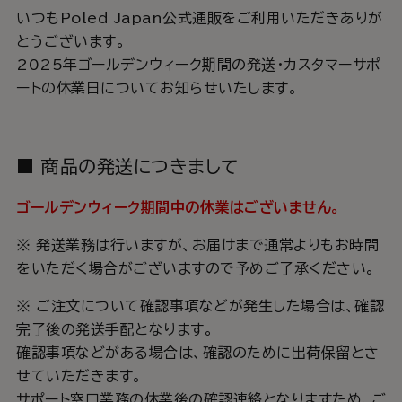
いつもPoled Japan公式通販をご利用いただきありが
とうございます。
2025年ゴールデンウィーク期間の発送・カスタマーサポ
ートの休業日についてお知らせいたします。
■ 商品の発送につきまして
ゴールデンウィーク期間中の休業はございません。
※ 発送業務は行いますが、お届けまで通常よりもお時間
をいただく場合がございますので予めご了承ください。
※ ご注文について確認事項などが発生した場合は、確認
完了後の発送手配となります。
確認事項などがある場合は、確認のために出荷保留とさ
せていただきます。
サポート窓口業務の休業後の確認連絡となりますため、ご