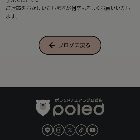
了承ください。
ご迷惑をおかけいたしますが何卒よろしくお願いいたし
ます。
ブログに戻る
LINE
Instagram
X
TikTok
YouTube