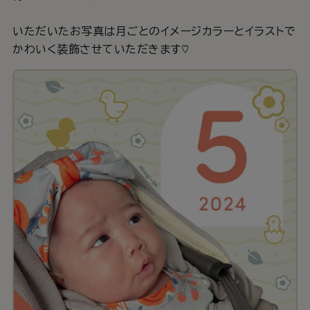
いただいたお写真は月ごとのイメージカラーとイラストで
かわいく装飾させていただきます♡