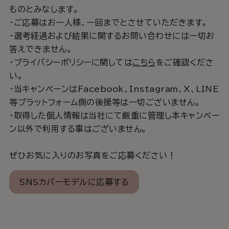
ものとみなします。
・ご応募はお一人様、一回までとさせていただきます。
・選考経過および結果に関するお問い合わせには一切お
答えできません。
・プライバシーポリシーに関しては
こちら
をご確認くださ
い。
・当キャンペーンはFacebook、Instagram、X、LINE
等プラットフォーム側の後援等は一切ございません。
・取得した個人情報は当社にて厳重に管理し本キャンペー
ン以外で利用する事はございません。
ぜひお気に入りのお写真をご応募ください！
SNSカバーモデルに応募する