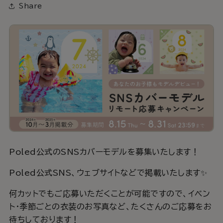
Share
Poled公式のSNSカバーモデルを募集いたします！
Poled公式SNS、ウェブサイトなどで掲載いたします✨
何カットでもご応募いただくことが可能ですので、イベン
ト・季節ごとの衣装のお写真など、たくさんのご応募をお
待ちしております！