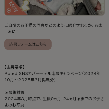
ご自慢のお子様の写真がどのように紹介されるか、お楽
しみに！
応募フォームはこちら
【応募要項】
Poled SNSカバーモデル応募キャンペーン（2024年
10月～2025年3月掲載分）
🐻募集対象
2024年8月時点で、生後0ヵ月-24ヵ月頃までのお子さ
まのお写真