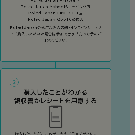
Poled Japan Amazon店
Poled Japan Yahoo!ショッピング店
Poled Japan LINE GIFT店
Poled Japan Qoo10公式店
Poled Japan公式店以外の店舗・オンラインショップ
でご購入いただいた場合は参加できませんので予めご
了承ください。
2
購入したことがわかる
領収書かレシートを用意する
購入したことがわかるデータをご用意ください。