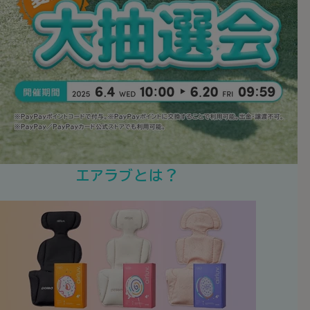
エアラブとは？