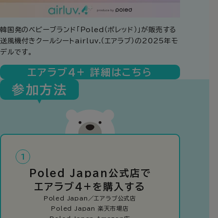
韓国発のベビーブランド「Poled（ポレッド）」が販売する
送風機付きクールシートairluv.（エアラブ）の2025年モ
デルです。
エアラブ4+ 詳細はこちら
参加方法
1
Poled Japan公式店で
エアラブ4+を購入する
Poled Japan／エアラブ公式店
Poled Japan 楽天市場店