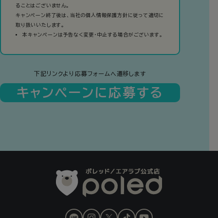
ることはございません。
キャンペーン終了後は、当社の個人情報保護方針に従って適切に
取り扱いいたします。
本キャンペーンは予告なく変更・中止する場合がございます。
下記リンクより応募フォームへ遷移します
キャンペーンに応募する