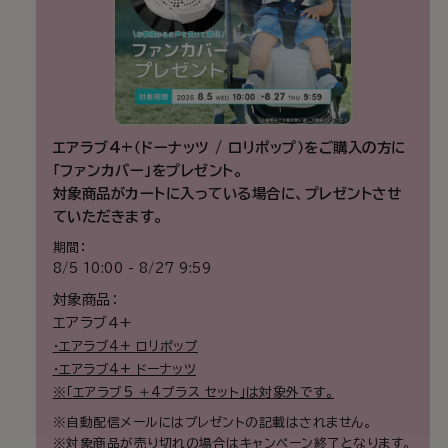
エアラブ4+（ドーナッツ / ロリポップ）をご購入の方に
「ファンカバー」をプレゼント。
対象商品がカートに入っている場合に、プレゼントさせ
ていただきます。
期間：
8/5 10:00 - 8/27 9:59
対象商品：
エアラブ4+
・エアラブ4+ ロリポップ
・エアラブ4+ ドーナッツ
※「エアラブ5 ＋4プラス セット」は対象外です。
※自動配信メールにはプレゼントの記載はされません。
※対象商品が売り切れの場合はキャンペーン終了となります。