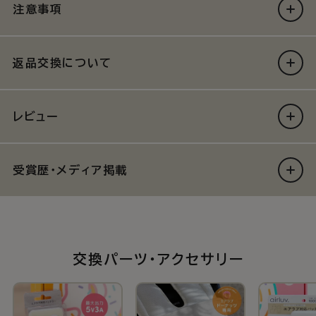
注意事項
返品交換について
レビュー
受賞歴・メディア掲載
交換パーツ・アクセサリー