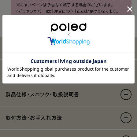
※キャンペーンは予告なく終了する場合がございます。
※「ファンカバー」は1注文につき1点のお届けとなります。
製品紹介
キャンペーン・公式限定サービス
製品仕様・スペック・取扱説明書
取付方法・お手入れ方法